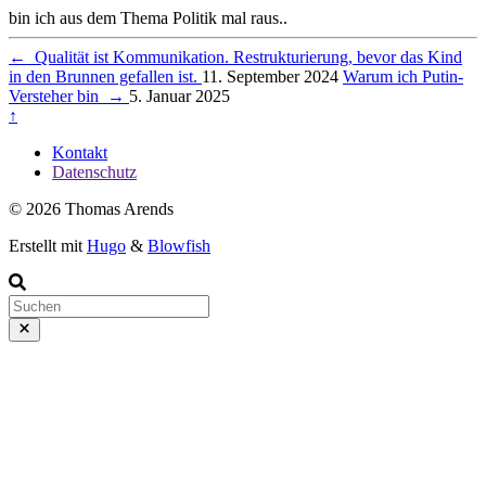
bin ich aus dem Thema Politik mal raus..
←
Qualität ist Kommunikation. Restrukturierung, bevor das Kind
in den Brunnen gefallen ist.
11. September 2024
Warum ich Putin-
Versteher bin
→
5. Januar 2025
↑
Kontakt
Datenschutz
© 2026 Thomas Arends
Erstellt mit
Hugo
&
Blowfish