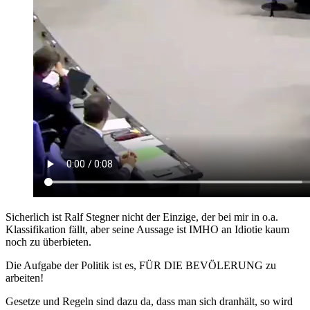
Sicherlich ist Ralf Stegner nicht der Einzige, der bei mir in o.a.
Klassifikation fällt, aber seine Aussage ist IMHO an Idiotie kaum
noch zu überbieten.
Die Aufgabe der Politik ist es, FÜR DIE BEVÖLERUNG zu
arbeiten!
Gesetze und Regeln sind dazu da, dass man sich dranhält, so wird