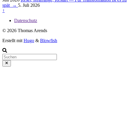
spät
→
5. Juli 2026
↑
Datenschutz
© 2026 Thomas Arends
Erstellt mit
Hugo
&
Blowfish